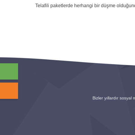
Telafili paketlerde herhangi bir düşme olduğund
Bizler yıllardır sosyal
58 saniye önce