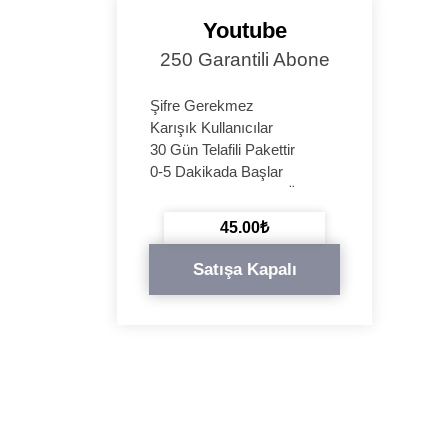
Youtube
250 Garantili Abone
Şifre Gerekmez
Karışık Kullanıcılar
30 Gün Telafili Pakettir
0-5 Dakikada Başlar
3D Secure Güvenilir Ödeme
7/24 Aktif Canlı Destek
45.00₺
Satışa Kapalı