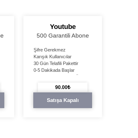
Youtube
ne
500 Garantili Abone
Şifre Gerekmez
Karışık Kullanıcılar
30 Gün Telafili Pakettir
0-5 Dakikada Başlar
me
3D Secure Güvenilir Ödeme
7/24 Aktif Canlı Destek
90.00₺
Satışa Kapalı