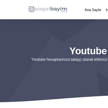
Ana Sayfa
I
Youtube 
Youtube hesaplarınıza takipçi alarak kitleniz