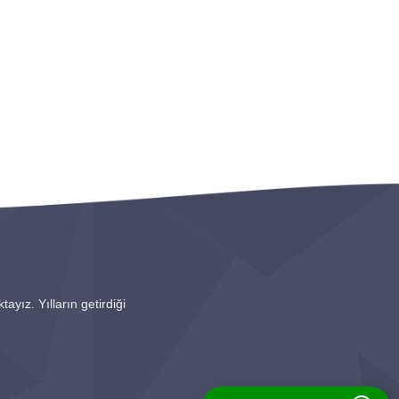
ayız. Yılların getirdiği