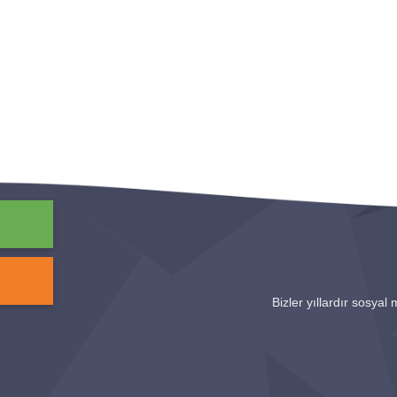
Bizler yıllardır sosyal