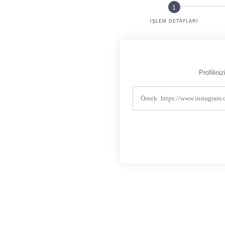
İŞLEM DETAYLARI
Profilin