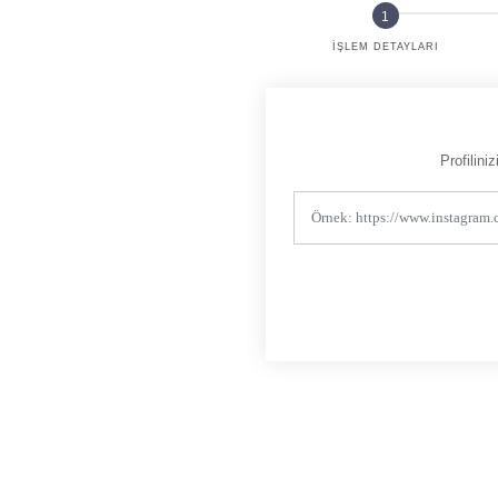
İŞLEM DETAYLARI
Profilin