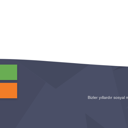
Bizler yıllardır sosyal