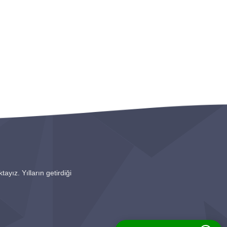
ayız. Yılların getirdiği