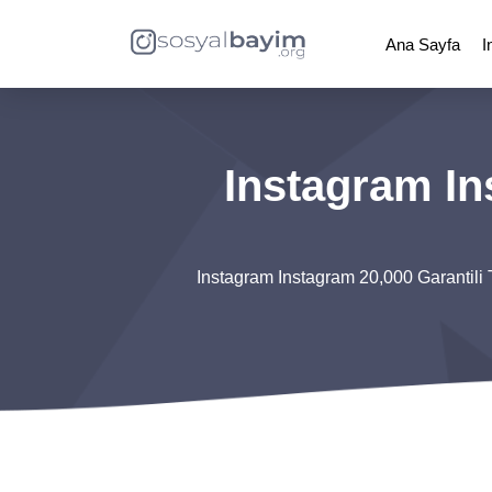
Ana Sayfa
I
Instagram In
Instagram Instagram 20,000 Garantili 