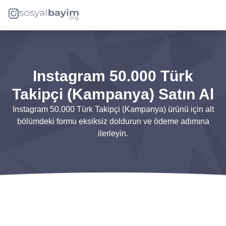
Instagram 50.000 Türk
Takipçi (Kampanya) Satın Al
Instagram 50.000 Türk Takipçi (Kampanya) ürünü için alt
bölümdeki formu eksiksiz doldurun ve ödeme adımına
ilerleyin.