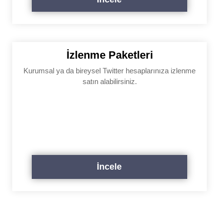
İzlenme Paketleri
Kurumsal ya da bireysel Twitter hesaplarınıza izlenme
satın alabilirsiniz.
İncele