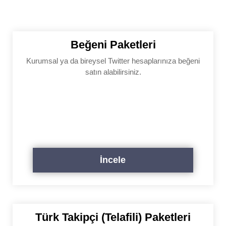
Beğeni Paketleri
Kurumsal ya da bireysel Twitter hesaplarınıza beğeni
satın alabilirsiniz.
İncele
Türk Takipçi (Telafili) Paketleri