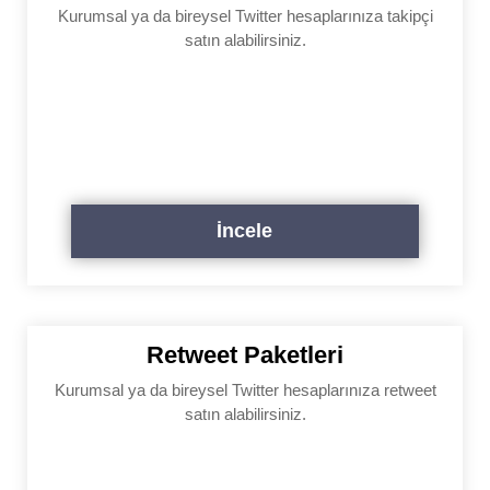
Kurumsal ya da bireysel Twitter hesaplarınıza takipçi
satın alabilirsiniz.
İncele
Retweet Paketleri
Kurumsal ya da bireysel Twitter hesaplarınıza retweet
satın alabilirsiniz.