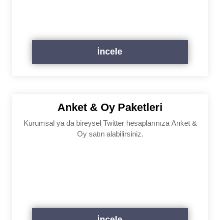
İncele
Anket & Oy Paketleri
Kurumsal ya da bireysel Twitter hesaplarınıza Anket &
Oy satın alabilirsiniz.
İncele