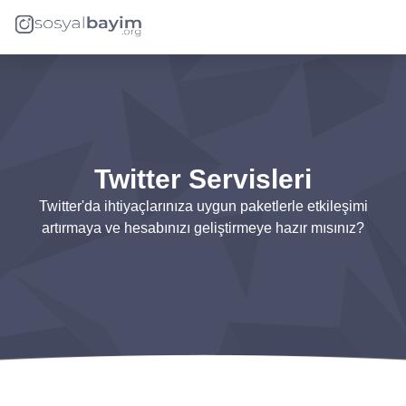
Twitter Servisleri
Twitter'da ihtiyaçlarınıza uygun paketlerle etkileşimi
artırmaya ve hesabınızı geliştirmeye hazır mısınız?